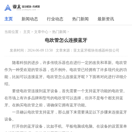
主页
新闻动态
行业动态
热门新闻
最新资讯
当前位置：
主页
>
文章中心
>
热门新闻
>
电吹管怎么连接蓝牙
发表时间：2024-06-09 13:50
文章来源：亚太蓝牙模块传感器科技公司
随着科技的进步，许多传统乐器也在进行一定的改良和革新。电吹管
作为一种受欢迎的管乐器，也不例外。电吹管已经拥有了许多现代化的功
能，比如可以连接蓝牙。电吹管怎么连接蓝牙呢？下面将对此进行详细介
绍。
要使电吹管连接到蓝牙设备，首先需要一个支持蓝牙功能的电吹管。
在市场上有许多品牌和型号的电吹管可以选择，但并不是每个都支持蓝
牙。在购买电吹管之前，请确保它拥有蓝牙功能。
一旦确认电吹管支持蓝牙，那么接下来需要满足以下步骤来连接蓝牙
设备。
打开你的蓝牙设备，比如手机、平板电脑或电脑。在设备的设置菜单