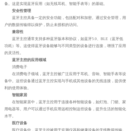
备。这是实现蓝牙应用（如无线耳机、智能手表等）的基础。
安全性管理
蓝牙主控具备一定的安全功能，包括配对和加密。通过安全管理，用
户的数据传输得以保护，防止未授权的访问。
兼容性
蓝牙主控通常支持多种蓝牙版本和协议，如蓝牙5.0、BLE（蓝牙低
功耗）等。这使得蓝牙设备能够与不同类型的设备进行连接，增强了应用
的灵活性。
蓝牙主控的应用领域
消费电子
在消费电子领域，蓝牙主控被广泛应用于耳机、音响、智能手表等设
备中。这些设备通过蓝牙主控实现与手机或其他设备的无线连接，提供便
利的使用体验。
智能家居
在智能家居中，蓝牙主控用于连接各种智能设备，如灯泡、门锁、家
用电器等。用户可以通过手机应用远程控制这些设备，提升生活的智能化
水平。
医疗设备
医疗设备中，蓝牙主控被用于监测仪器和健康设备的无线数据传输。