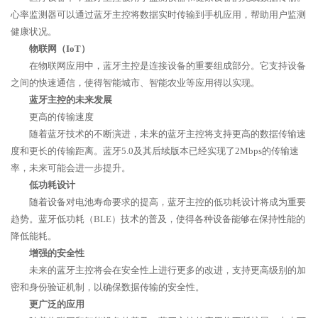
心率监测器可以通过蓝牙主控将数据实时传输到手机应用，帮助用户监测
健康状况。
物联网（IoT）
在物联网应用中，蓝牙主控是连接设备的重要组成部分。它支持设备
之间的快速通信，使得智能城市、智能农业等应用得以实现。
蓝牙主控的未来发展
更高的传输速度
随着蓝牙技术的不断演进，未来的蓝牙主控将支持更高的数据传输速
度和更长的传输距离。蓝牙5.0及其后续版本已经实现了2Mbps的传输速
率，未来可能会进一步提升。
低功耗设计
随着设备对电池寿命要求的提高，蓝牙主控的低功耗设计将成为重要
趋势。蓝牙低功耗（BLE）技术的普及，使得各种设备能够在保持性能的
降低能耗。
增强的安全性
未来的蓝牙主控将会在安全性上进行更多的改进，支持更高级别的加
密和身份验证机制，以确保数据传输的安全性。
更广泛的应用