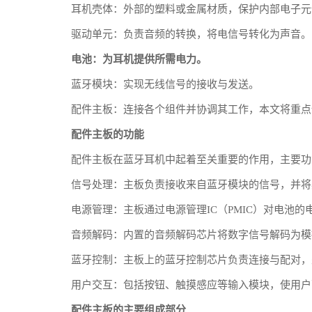
耳机壳体：外部的塑料或金属材质，保护内部电子元
驱动单元：负责音频的转换，将电信号转化为声音。
电池：为耳机提供所需电力。
蓝牙模块：实现无线信号的接收与发送。
配件主板：连接各个组件并协调其工作，本文将重点
配件主板的功能
配件主板在蓝牙耳机中起着至关重要的作用，主要功
信号处理：主板负责接收来自蓝牙模块的信号，并将
电源管理：主板通过电源管理IC（PMIC）对电池
音频解码：内置的音频解码芯片将数字信号解码为模
蓝牙控制：主板上的蓝牙控制芯片负责连接与配对，
用户交互：包括按钮、触摸感应等输入模块，使用户
配件主板的主要组成部分