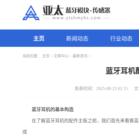
主页
新闻动态
行业动态
当前位置：
主页
>
文章中心
>
最新资讯
>
蓝牙耳机
发表时间：2025-08-23 02:15
文
蓝牙耳机的基本构造
在了解蓝牙耳机的配件主板之前，我们首先来看看蓝
成