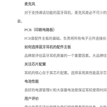
麦克风
对于支持通话功能的蓝牙耳机，麦克风是必不可少的
量。
PCB（印刷电路板）
PCB是配件主板的基础，负责将所有电子元件连接在
如何选择蓝牙耳机的配件主板
品牌是评估蓝牙耳机质量的一个重要因素。大品牌往
关注芯片配置
耳机的核心在于其芯片配置。选择采用高性能蓝牙芯
电池性能
良好的电源管理IC和大容量电池是保证耳机使用时
用户评价