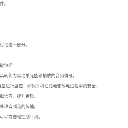
件。
讨论这一部分。
能包括
其转化为驱动单元能够播放的音频信号。
的电量进行监控，确保耳机在充电和放电过程中的安全。
拟信号，提升音质。
处理音频流的传输。
可以方便地控制耳机。