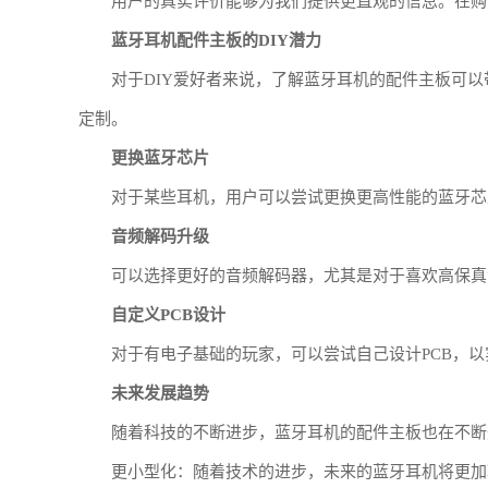
用户的真实评价能够为我们提供更直观的信息。在购
蓝牙耳机配件主板的DIY潜力
对于DIY爱好者来说，了解蓝牙耳机的配件主板可
定制。
更换蓝牙芯片
对于某些耳机，用户可以尝试更换更高性能的蓝牙芯
音频解码升级
可以选择更好的音频解码器，尤其是对于喜欢高保真
自定义PCB设计
对于有电子基础的玩家，可以尝试自己设计PCB，
未来发展趋势
随着科技的不断进步，蓝牙耳机的配件主板也在不断
更小型化：随着技术的进步，未来的蓝牙耳机将更加