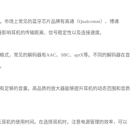
市场上常见的蓝牙芯片品牌有高通（Qualcomm）、博通
选择直接影响耳机的传输距离、信号稳定性以及连接速度。
式，常见的解码器有AAC、SBC、aptX等。不同的解码器在音
。
有足够的音量。高品质的放大器能够提升耳机的动态范围和音质
延长耳机的使用时间。在选择耳机时，注意电源管理的效率，可以