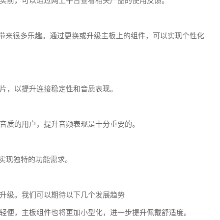
买前，可以通过网上平台查看相关产品的使用反馈。
以带来很多乐趣。通过更换或升级主板上的组件，可以实现个性化
片，以提升连接稳定性和音质表现。
音质的用户，提升音频表现是十分重要的。
以实现独特的功能需求。
升级。我们可以期待以下几个发展趋势
轻便，主板组件也将更加小型化，进一步提升佩戴舒适度。