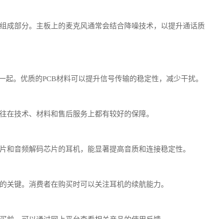
组成部分。主板上的麦克风通常会结合降噪技术，以提升通话质
一起。优质的PCB材料可以提升信号传输的稳定性，减少干扰。
往在技术、材料和售后服务上都有较好的保障。
片和音频解码芯片的耳机，能显著提高音质和连接稳定性。
间的关键。消费者在购买时可以关注耳机的续航能力。