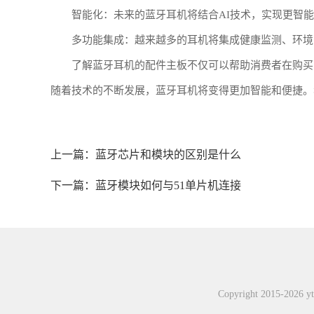
智能化：未来的蓝牙耳机将结合AI技术，实现更智
多功能集成：越来越多的耳机将集成健康监测、环境
了解蓝牙耳机的配件主板不仅可以帮助消费者在购买
随着技术的不断发展，蓝牙耳机将变得更加智能和便捷。
上一篇：
蓝牙芯片和模块的区别是什么
下一篇：
蓝牙模块如何与51单片机连接
Copyright 2015-20