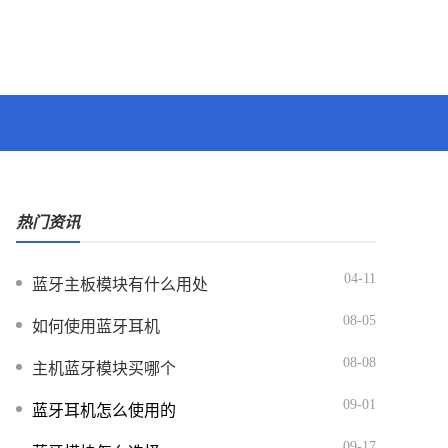
热门资讯
04-11
蓝牙主板模块有什么用处
08-05
如何使用蓝牙耳机
08-08
主机蓝牙模块买哪个
09-01
蓝牙耳机怎么使用的
09-17