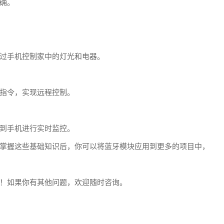
确。
过手机控制家中的灯光和电器。
指令，实现远程控制。
到手机进行实时监控。
掌握这些基础知识后，你可以将蓝牙模块应用到更多的项目中，
！如果你有其他问题，欢迎随时咨询。