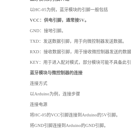
以HC-05为例，蓝牙模块的引脚一般包括
VCC：供电引脚，通常接5V。
GND：接地引脚。
TXD：发送数据引脚，用于向微控制器发送数据。
RXD：接收数据引脚，用于接收微控制器发送的数
KEY：用于进入配对模式，部分模块可能不具备此
蓝牙模块与微控制器的连接
连接方式
以Arduino为例，连接步骤
连接电源
将HC-05的VCC引脚连接到Arduino的5V引脚。
将GND引脚连接到Arduino的GND引脚。