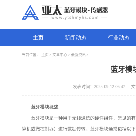
主页
新闻动态
行业动态
当前位置：
主页
>
文章中心
>
最新资讯
>
蓝牙模
发表时间：2025-09-12 06:47
文
蓝牙模块概述
蓝牙模块是一种用于无线通信的硬件组件，常见的有HC
算机或微控制器）进行数据传输。蓝牙模块通常包括以下