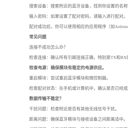
搜索设备：搜索附近的蓝牙设备，找到你设置的名称
输入密码：如果设置了配对密码，请输入进行配对。
配对成功后，你可以使用相应的应用程序（如Arduin
常见问题
连接不成功怎么办？
检查连接：确认所有引脚连接正确，特别是TX和RX
检查电源：确保模块有稳定的电源供应。
重启模块：尝试重启蓝牙模块和微控制器。
检查配对状态：在手机或计算机中，确认是否已经成
数据传输不稳定？
干扰问题：检查附近是否有其他无线信号干扰。
距离问题：确保蓝牙模块与接收设备之间距离适中。