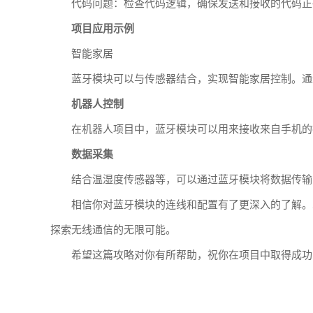
代码问题：检查代码逻辑，确保发送和接收的代码正
项目应用示例
智能家居
蓝牙模块可以与传感器结合，实现智能家居控制。通
机器人控制
在机器人项目中，蓝牙模块可以用来接收来自手机的
数据采集
结合温湿度传感器等，可以通过蓝牙模块将数据传输
相信你对蓝牙模块的连线和配置有了更深入的了解。
探索无线通信的无限可能。
希望这篇攻略对你有所帮助，祝你在项目中取得成功