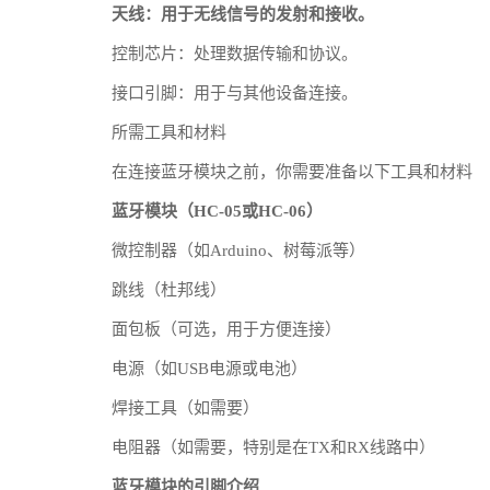
天线：用于无线信号的发射和接收。
控制芯片：处理数据传输和协议。
接口引脚：用于与其他设备连接。
所需工具和材料
在连接蓝牙模块之前，你需要准备以下工具和材料
蓝牙模块（HC-05或HC-06）
微控制器（如Arduino、树莓派等）
跳线（杜邦线）
面包板（可选，用于方便连接）
电源（如USB电源或电池）
焊接工具（如需要）
电阻器（如需要，特别是在TX和RX线路中）
蓝牙模块的引脚介绍