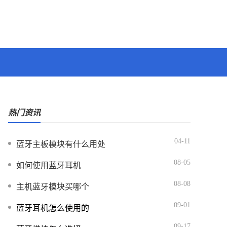
热门资讯
04-11
蓝牙主板模块有什么用处
08-05
如何使用蓝牙耳机
08-08
主机蓝牙模块买哪个
09-01
蓝牙耳机怎么使用的
09-17