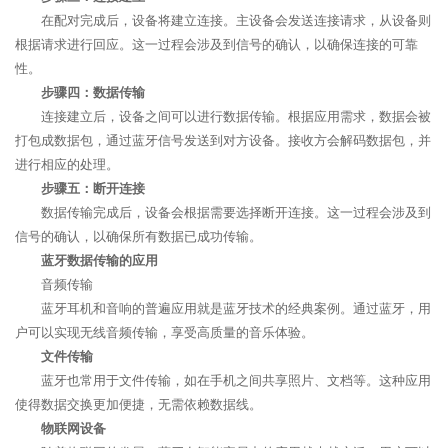
在配对完成后，设备将建立连接。主设备会发送连接请求，从设备则
根据请求进行回应。这一过程会涉及到信号的确认，以确保连接的可靠
性。
步骤四：数据传输
连接建立后，设备之间可以进行数据传输。根据应用需求，数据会被
打包成数据包，通过蓝牙信号发送到对方设备。接收方会解码数据包，并
进行相应的处理。
步骤五：断开连接
数据传输完成后，设备会根据需要选择断开连接。这一过程会涉及到
信号的确认，以确保所有数据已成功传输。
蓝牙数据传输的应用
音频传输
蓝牙耳机和音响的普遍应用就是蓝牙技术的经典案例。通过蓝牙，用
户可以实现无线音频传输，享受高质量的音乐体验。
文件传输
蓝牙也常用于文件传输，如在手机之间共享照片、文档等。这种应用
使得数据交换更加便捷，无需依赖数据线。
物联网设备