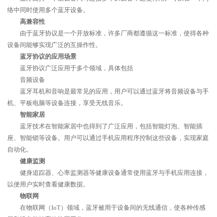
络中同时使用多个蓝牙设备。
高兼容性
由于蓝牙协议是一个开放标准，许多厂商都遵循这一标准，使得各种
设备间能够实现广泛的互操作性。
蓝牙协议的应用场景
蓝牙协议广泛应用于多个领域，具体包括
音频设备
蓝牙耳机和音响是最常见的应用，用户可以通过蓝牙将音频设备与手
机、平板电脑等设备连接，享受无线音乐。
智能家居
蓝牙技术在智能家居中也得到了广泛应用，包括智能灯泡、智能插
座、智能锁等设备。用户可以通过手机应用程序控制这些设备，实现家庭
自动化。
健康监测
健身追踪器、心率监测器等健康设备通常使用蓝牙与手机应用连接，
以便用户实时查看健康数据。
物联网
在物联网（IoT）领域，蓝牙被用于设备间的无线通信，使各种传感