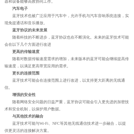
器和设备能够高效协同工作。
汽车电子
蓝牙技术也被广泛应用于汽车中，允许手机与汽车音响系统连接，实
现免提通话和音乐播放。
蓝牙协议的未来发展
随着科技的不断进步，蓝牙协议也在不断演化。未来的蓝牙技术可能
会在以下几个方面进行改进
更高的传输速度
随着对数据传输速度需求的增加，未来版本的蓝牙可能会继续提高传
输速度，以满足更高带宽应用的需求。
更长的连接范围
蓝牙技术可能会在连接范围上进行改进，以支持更大距离的无线通
信。
增强的安全性
随着网络安全问题的日益严重，蓝牙协议可能会引入更先进的加密技
术和安全机制，以保护用户数据。
与其他技术的融合
蓝牙技术可能与Wi-Fi、NFC等其他无线通信技术进一步融合，以提
供更灵活的连接解决方案。