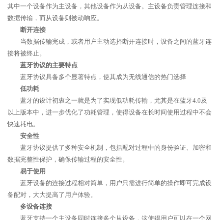
其中一个设备作为主设备，其他设备作为从设备。主设备负责管理连接和
数据传输，而从设备则被动响应。
断开连接
当数据传输完成，或者用户主动选择断开连接时，设备之间的蓝牙连
接将被终止。
蓝牙协议的主要特点
蓝牙协议具备多个显著特点，使其成为无线通信的热门选择
低功耗
蓝牙的设计初衷之一就是为了实现低功耗传输，尤其是在蓝牙4.0及
以上版本中，进一步优化了功耗管理，使得设备在长时间使用过程中不会
快速耗电。
安全性
蓝牙协议提供了多种安全机制，包括配对过程中的身份验证、加密和
数据完整性保护，确保传输过程的安全性。
易于使用
蓝牙设备的连接过程相对简单，用户只需进行简单的操作即可完成设
备配对，大大提高了用户体验。
多设备连接
蓝牙支持一个主设备同时连接多个从设备，这使得用户可以在一个网