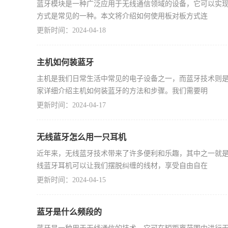
蓝牙模块是一种广泛应用于无线通信领域的设备，它可以实
方式是常见的一种。本文将介绍如何使用板对板方式连
更新时间：2024-04-18
主机如何装蓝牙
主机是我们日常生活中常见的电子设备之一，而蓝牙技术则
家详细介绍主机如何装蓝牙的方法和步骤。我们需要明
更新时间：2024-04-17
无线蓝牙怎么用一只耳机
近年来，无线蓝牙技术带来了许多便利和乐趣，其中之一就
线蓝牙耳机可以让我们摆脱纠缠的线材，享受自由自在
更新时间：2024-04-15
蓝牙是什么频段的