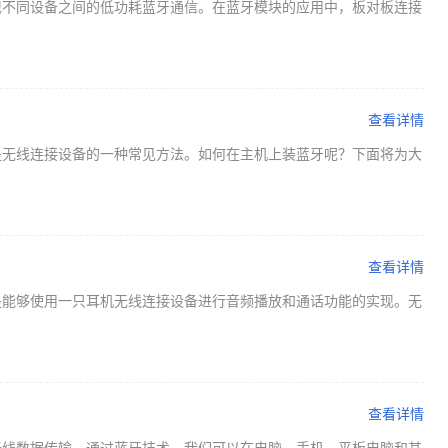
现不同设备之间的低功耗蓝牙通信。在蓝牙模块的应用中，板对板连接
查看详情
是无线连接设备的一种常见方法。如何在主机上装蓝牙呢？下面将为大
查看详情
是能够使用一只耳机无线连接设备进行音频播放和通话功能的实现。无
查看详情