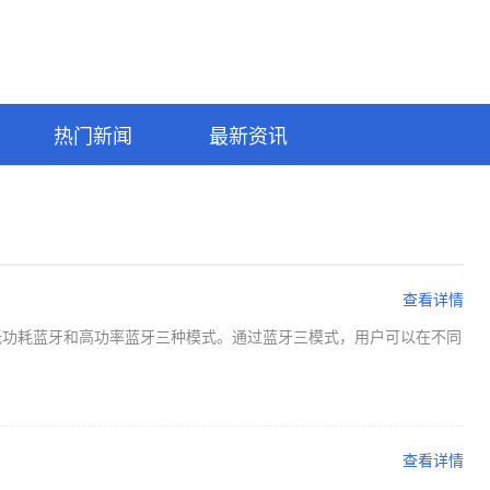
热门新闻
最新资讯
查看详情
低功耗蓝牙和高功率蓝牙三种模式。通过蓝牙三模式，用户可以在不同
查看详情