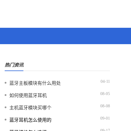
热门资讯
04-11
蓝牙主板模块有什么用处
08-05
如何使用蓝牙耳机
08-08
主机蓝牙模块买哪个
09-01
蓝牙耳机怎么使用的
09-17