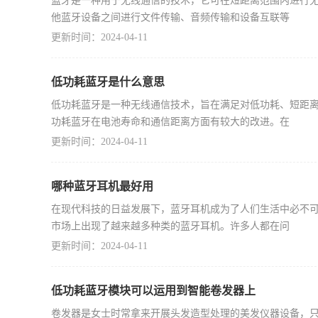
蓝牙是一种用于无线通信的技术，它可在短距离范围内进行
他蓝牙设备之间进行文件传输、音频传输和设备互联等
更新时间：2024-04-11
低功耗蓝牙是什么意思
低功耗蓝牙是一种无线通信技术，旨在满足对低功耗、短距
功耗蓝牙在电池寿命和通信距离方面有较大的改进。在
更新时间：2024-04-11
哪种蓝牙耳机最好用
在现代科技的日益发展下，蓝牙耳机成为了人们生活中必不
市场上出现了越来越多种类的蓝牙耳机。许多人都在问
更新时间：2024-04-11
低功耗蓝牙模块可以运用到智能卷发器上
卷发器是女士时常拿来开展头发造型处理的美发仪器设备，