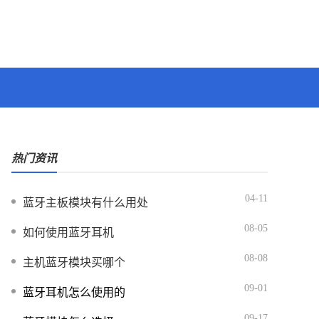
热门资讯
04-11
蓝牙主板模块有什么用处
08-05
如何使用蓝牙耳机
08-08
主机蓝牙模块买哪个
09-01
蓝牙耳机怎么使用的
09-17