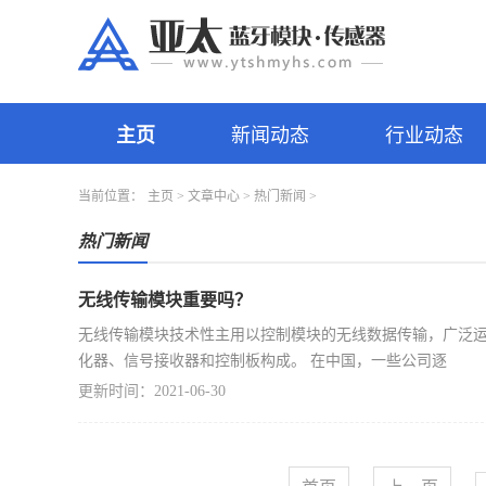
主页
新闻动态
行业动态
当前位置：
主页
>
文章中心
>
热门新闻
>
热门新闻
无线传输模块重要吗？
无线传输模块技术性主用以控制模块的无线数据传输，广泛运
化器、信号接收器和控制板构成。 在中国，一些公司逐
更新时间：2021-06-30