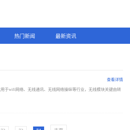
热门新闻
最新资讯
查看详情
用于wifi网络、无线通讯、无线网络操纵等行业，无线模块关键由转